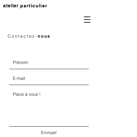
atelier
particulier
Contactez-
nous
Envoyer